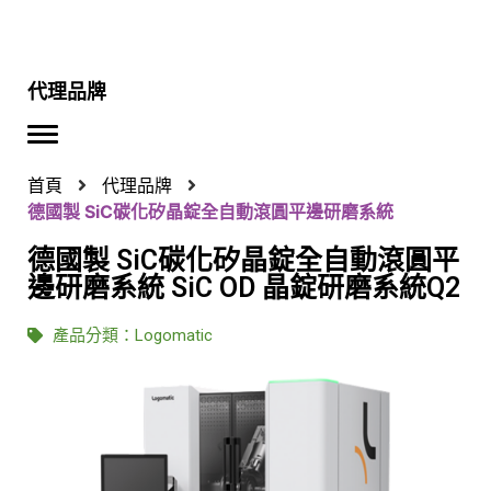
代理品牌
首頁
代理品牌
德國製 SiC碳化矽晶錠全自動滾圓平邊研磨系統
德國製 SiC碳化矽晶錠全自動滾圓平
邊研磨系統 SiC OD 晶錠研磨系統Q2
產品分類：
Logomatic