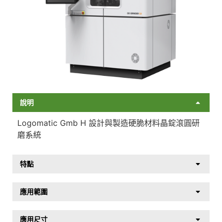
說明
Logomatic Gmb H 設計與製造硬脆材料晶錠滾圓研
磨系統
特點
應用範圍
應用尺寸