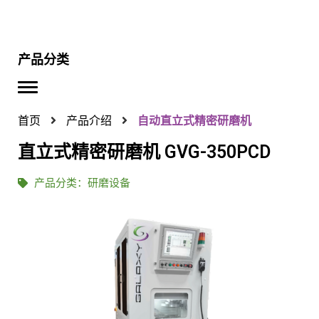
产品分类
首页
产品介绍
自动直立式精密研磨机
直立式精密研磨机 GVG-350PCD
产品分类：
研磨设备