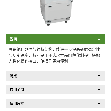
说明
具备绝佳刚性与独特结构，能进一步提高研磨稳定性
与切削速率，特别是用于大尺寸晶圆薄化制程；搭配
人性化操作接口，使操作更为便利
特点
应用范围
适用尺寸